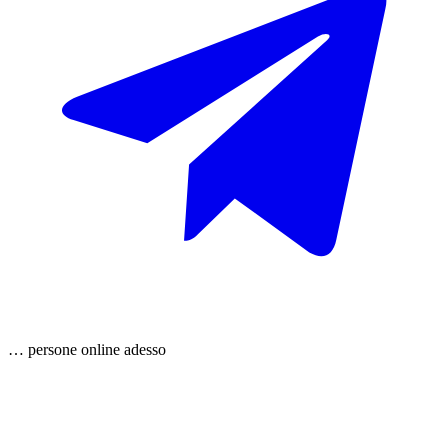
…
persone
online adesso