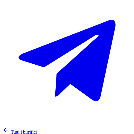
Tutti i birrifici