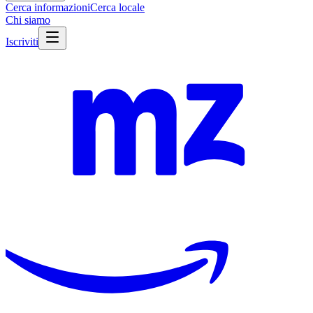
Cerca informazioni
Cerca locale
Chi siamo
Iscriviti