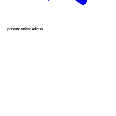
…
persone
online adesso