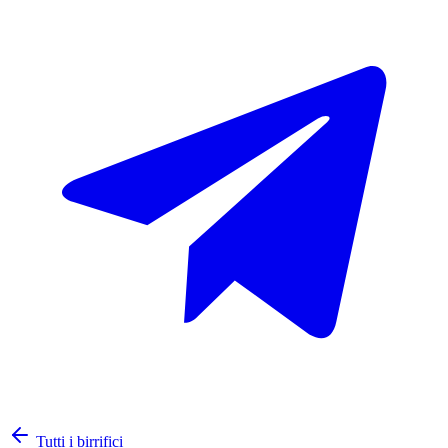
Tutti i birrifici