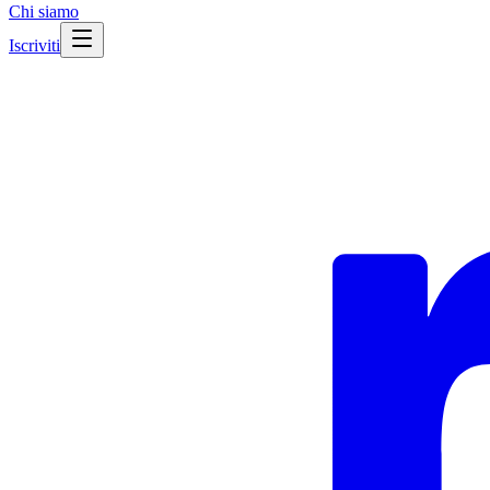
Chi siamo
Iscriviti