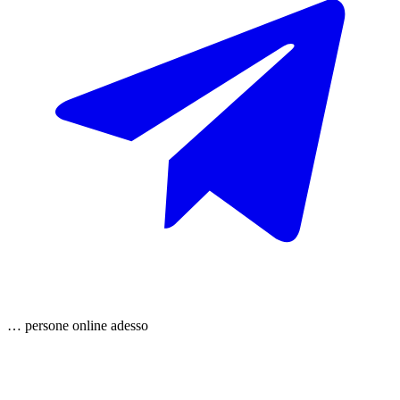
…
persone
online adesso