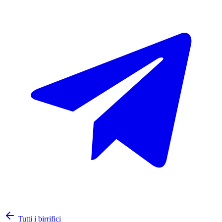
Tutti i birrifici