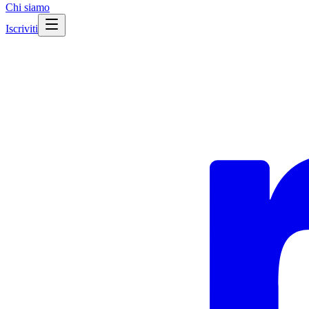
Chi siamo
Iscriviti