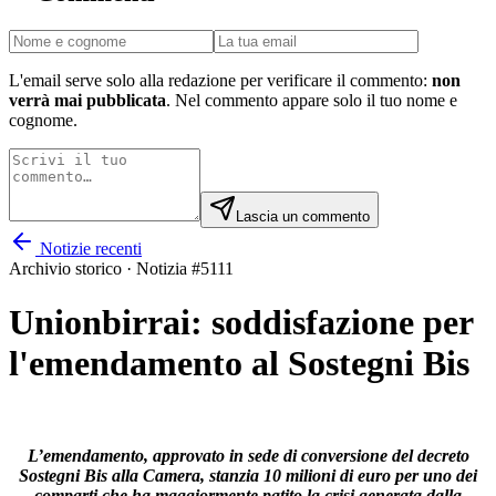
L'email serve solo alla redazione per verificare il commento:
non
verrà mai pubblicata
. Nel commento appare solo il tuo nome e
cognome.
Lascia un commento
Notizie recenti
Archivio storico · Notizia #
5111
Unionbirrai: soddisfazione per
l'emendamento al Sostegni Bis
L’emendamento, approvato in sede di conversione del decreto
Sostegni Bis alla Camera, stanzia 10 milioni di euro per uno dei
comparti che ha maggiormente patito la crisi generata dalla