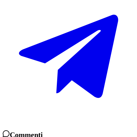
Commenti